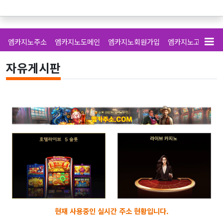
엠카지노주소
엠카지노도메인
엠카지노회원가입
엠카지노고객센터
자유게시판
현재 사용중인 실시간 주소 현황입니다.