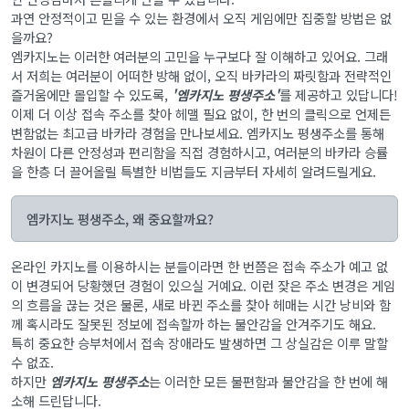
과연 안정적이고 믿을 수 있는 환경에서 오직 게임에만 집중할 방법은 없
을까요?
엠카지노는 이러한 여러분의 고민을 누구보다 잘 이해하고 있어요. 그래
서 저희는 여러분이 어떠한 방해 없이, 오직 바카라의 짜릿함과 전략적인
즐거움에만 몰입할 수 있도록,
'엠카지노 평생주소'
를 제공하고 있답니다!
이제 더 이상 접속 주소를 찾아 헤맬 필요 없이, 한 번의 클릭으로 언제든
변함없는 최고급 바카라 경험을 만나보세요. 엠카지노 평생주소를 통해
차원이 다른 안정성과 편리함을 직접 경험하시고, 여러분의 바카라 승률
을 한층 더 끌어올릴 특별한 비법들도 지금부터 자세히 알려드릴게요.
엠카지노 평생주소, 왜 중요할까요?
온라인 카지노를 이용하시는 분들이라면 한 번쯤은 접속 주소가 예고 없
이 변경되어 당황했던 경험이 있으실 거예요. 이런 잦은 주소 변경은 게임
의 흐름을 끊는 것은 물론, 새로 바뀐 주소를 찾아 헤매는 시간 낭비와 함
께 혹시라도 잘못된 정보에 접속할까 하는 불안감을 안겨주기도 해요.
특히 중요한 승부처에서 접속 장애라도 발생하면 그 상실감은 이루 말할
수 없죠.
하지만
엠카지노 평생주소
는 이러한 모든 불편함과 불안감을 한 번에 해
소해 드린답니다.