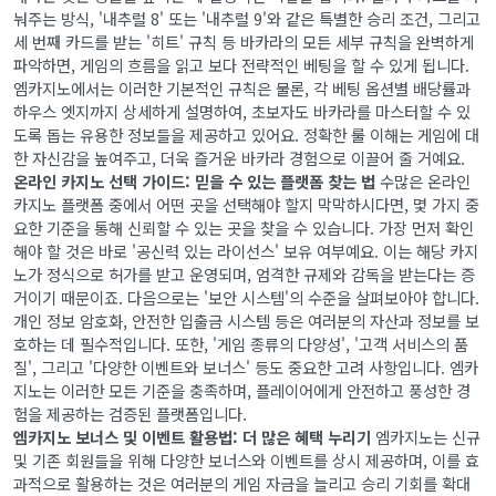
눠주는 방식, '내추럴 8' 또는 '내추럴 9'와 같은 특별한 승리 조건, 그리고
세 번째 카드를 받는 '히트' 규칙 등 바카라의 모든 세부 규칙을 완벽하게
파악하면, 게임의 흐름을 읽고 보다 전략적인 베팅을 할 수 있게 됩니다.
엠카지노에서는 이러한 기본적인 규칙은 물론, 각 베팅 옵션별 배당률과
하우스 엣지까지 상세하게 설명하여, 초보자도 바카라를 마스터할 수 있
도록 돕는 유용한 정보들을 제공하고 있어요. 정확한 룰 이해는 게임에 대
한 자신감을 높여주고, 더욱 즐거운 바카라 경험으로 이끌어 줄 거예요.
온라인 카지노 선택 가이드: 믿을 수 있는 플랫폼 찾는 법
수많은 온라인
카지노 플랫폼 중에서 어떤 곳을 선택해야 할지 막막하시다면, 몇 가지 중
요한 기준을 통해 신뢰할 수 있는 곳을 찾을 수 있습니다. 가장 먼저 확인
해야 할 것은 바로 '공신력 있는 라이선스' 보유 여부예요. 이는 해당 카지
노가 정식으로 허가를 받고 운영되며, 엄격한 규제와 감독을 받는다는 증
거이기 때문이죠. 다음으로는 '보안 시스템'의 수준을 살펴보아야 합니다.
개인 정보 암호화, 안전한 입출금 시스템 등은 여러분의 자산과 정보를 보
호하는 데 필수적입니다. 또한, '게임 종류의 다양성', '고객 서비스의 품
질', 그리고 '다양한 이벤트와 보너스' 등도 중요한 고려 사항입니다. 엠카
지노는 이러한 모든 기준을 충족하며, 플레이어에게 안전하고 풍성한 경
험을 제공하는 검증된 플랫폼입니다.
엠카지노 보너스 및 이벤트 활용법: 더 많은 혜택 누리기
엠카지노는 신규
및 기존 회원들을 위해 다양한 보너스와 이벤트를 상시 제공하며, 이를 효
과적으로 활용하는 것은 여러분의 게임 자금을 늘리고 승리 기회를 확대