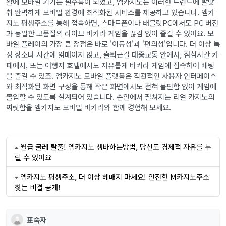
활에 모바일 기기는 필수품이 되었고, 엠카지노는 이러한 트렌드에 발맞
춰 완벽하게 모바일 환경에 최적화된 서비스를 제공하고 있습니다. 엠카
지노 평생주소를 통해 접속하면, 스마트폰이나 태블릿PC에서도 PC 버전
과 동일한 고품질의 라이브 바카라 게임을 끊김 없이 즐길 수 있어요. 모
바일 플레이의 가장 큰 장점은 바로 '이동성'과 '편의성'입니다. 더 이상 특
정 장소나 시간에 얽매이지 않고, 출퇴근길 대중교통 안에서, 점심시간 카
페에서, 또는 여행지 호텔에서도 자유롭게 바카라 게임에 접속하여 베팅
을 즐길 수 있죠. 엠카지노 모바일 플랫폼은 직관적인 사용자 인터페이스
와 최적화된 화면 구성을 통해 작은 화면에서도 전혀 불편함 없이 게임에
몰입할 수 있도록 설계되어 있습니다. 손안에서 펼쳐지는 리얼 카지노의
짜릿함을 엠카지노 모바일 바카라와 함께 경험해 보세요.
월급 굴레 탈출! 엠카지노 생바하는방법, 당신도 경제적 자유를 누
릴 수 있어요
엠카지노 평생주소, 더 이상 헤매지 마세요! 안전한 M카지노주소
찾는 비결 공개!
표숙자