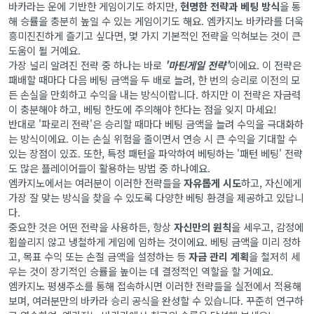
바카라는 운에 기반한 게임이기도 하지만,
현명한 전략과 베팅 방식
을 통
해 승률을 충분히 높일 수 있는 게임이기도 해요. 엠카지노 바카라를 더욱
흥미진진하게 즐기고 싶다면, 몇 가지 기본적인 전략을 익혀보는 것이 큰
도움이 될 거예요.
가장 널리 알려진 전략 중 하나는 바로
'마틴게일 전략'
이에요. 이 전략은
패배할 때마다 다음 베팅 금액을 두 배로 늘려, 한 번의 승리로 이전의 모
든 손실을 만회하고 수익을 내는 방식이랍니다. 하지만 이 전략은 자금력
이 충분해야 하고, 베팅 한도에 주의해야 한다는 점을 잊지 마세요!
반대로 '파로리 전략'은 승리할 때마다 베팅 금액을 늘려 수익을 극대화하
는 방식이에요. 이는 손실 위험을 줄이면서 연승 시 큰 수익을 기대할 수
있는 장점이 있죠. 또한, 특정 패턴을 파악하여 베팅하는 '패턴 베팅' 전략
도 많은 플레이어들이 활용하는 방법 중 하나예요.
엠카지노에서는 여러분이 이러한 전략들을
자유롭게 시도
하고, 자신에게
가장 잘 맞는 방식을 찾을 수 있도록 다양한 베팅 환경을 제공하고 있답니
다.
중요한 것은 어떤 전략을 사용하든, 항상
자신만의 원칙
을 세우고, 감정에
휩쓸리지 않고 냉철하게 게임에 임하는 것이에요. 베팅 금액을 미리 정하
고, 목표 수익 또는 손절 금액을 설정하는 등
자금 관리 계획
을 철저히 세
우는 것이 장기적인 승률을 높이는 데 결정적인 역할을 할 거예요.
엠카지노 평생주소를 통해 접속하시면 이러한 전략들을 실전에서 적용해
보며, 여러분만의 바카라 승리 공식을 완성할 수 있습니다. 꾸준히 연구하