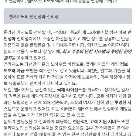
고 연습하여, 엠카지노 바카라에서 최고의 승률을 달성해 보세요!
엠카지노의 안전성과 신뢰성
온라인 카지노를 선택할 때, 무엇보다 중요하게 고려해야 할 점은 바로
안
전성과 신뢰성
이에요. 소중한 자산을 맡기고 개인 정보를 공유하는 만큼,
검증되지 않은 플랫폼은 절대 피해야 한답니다. 엠카지노는 이러한 여러
분의 걱정을 누구보다 잘 알기에,
최고 수준의 안전 시스템과 투명한 운영
원칙
을 고수하고 있어요.
엠카지노는 다년간의 운영 노하우를 바탕으로, 플레이어들의
개인 정보
보호와 자금 보안
을 최우선으로 삼고 있습니다. 최첨단 암호화 기술을 적
용하여 모든 거래와 데이터 전송을 안전하게 보호하며, 외부 해킹이나 정
보 유출로부터 완벽하게 대비하고 있어요.
또한, 엠카지노는 공신력 있는
국제 라이선스
를 취득하고 정기적인 감사
와 감독을 통해 게임의 공정성을 유지하고 있답니다. 모든 바카라 게임 결
과는 독립적인 기관에 의해 검증되며, 조작의 여지가 전혀 없는
투명한 시
스템
으로 운영되고 있어요. 이는 여러분이 엠카지노에서 안심하고 게임을
즐길 수 있는 가장 강력한 증거라고 할 수 있죠.
문제가 발생했을 때 신속하게 대응하는
전문적인 고객 지원 서비스
또한
엠카지노의 신뢰성을 높이는 중요한 요소예요. 24시간 언제든지 문의사
항이나 불편한 점을 해결해 줄 수 있는 전문 상담원들이 상시 대기하고 있